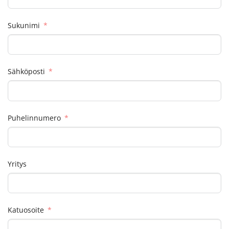
Sukunimi
Sähköposti
Puhelinnumero
Yritys
Katuosoite