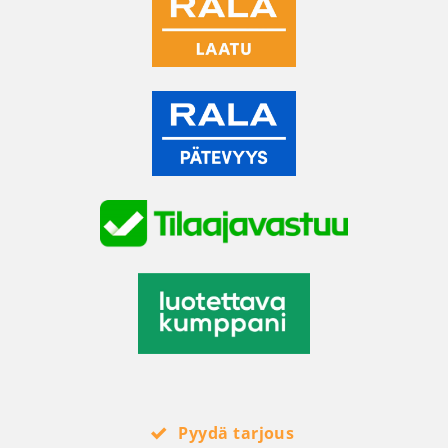
Pyydä tarjous