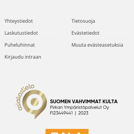
Yhteystiedot
Tietosuoja
Laskutustiedot
Evästetiedot
Puheluhinnat
Muuta evästeasetuksia
Kirjaudu intraan