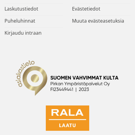
Laskutustiedot
Evästetiedot
Puheluhinnat
Muuta evästeasetuksia
Kirjaudu intraan