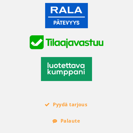
Pyydä tarjous
Palaute