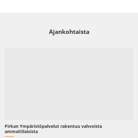
Ajankohtaista
Pirkan Ympäristöpalvelut rakentuu vahvoista
ammattilaisista